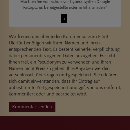
Möchten Sie von
Schutz vor Cyberangriffen (Google
ReCaptcha)
bereitgestellte externe Inhalte laden?
Ja
Wir freuen uns über jeden Kommentar zum Film!
Hierfür benötigen wir Ihren Namen und Ihren
entsprechenden Text. Es besteht keinerlei Verpflichtung
dabei personenbezogenen Daten anzugeben: Es steht
Ihnen frei, ein Pseudonym zu verwenden und Ihren
Namen nicht Preis zu geben. Ihre Angaben werden
verschlüsselt übertragen und gespeichert. Sie erklären
sich damit einverstanden, dass Ihr Eintrag auf
unbestimmte Zeit gespeichert und ggf. von uns entfernt,
kommentiert oder und bearbeitet wird.
Kommentar senden