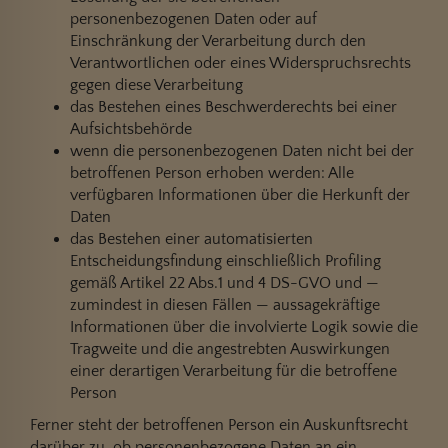
personenbezogenen Daten oder auf
Einschränkung der Verarbeitung durch den
Verantwortlichen oder eines Widerspruchsrechts
gegen diese Verarbeitung
das Bestehen eines Beschwerderechts bei einer
Aufsichtsbehörde
wenn die personenbezogenen Daten nicht bei der
betroffenen Person erhoben werden: Alle
verfügbaren Informationen über die Herkunft der
Daten
das Bestehen einer automatisierten
Entscheidungsfindung einschließlich Profiling
gemäß Artikel 22 Abs.1 und 4 DS-GVO und —
zumindest in diesen Fällen — aussagekräftige
Informationen über die involvierte Logik sowie die
Tragweite und die angestrebten Auswirkungen
einer derartigen Verarbeitung für die betroffene
Person
Ferner steht der betroffenen Person ein Auskunftsrecht
darüber zu, ob personenbezogene Daten an ein