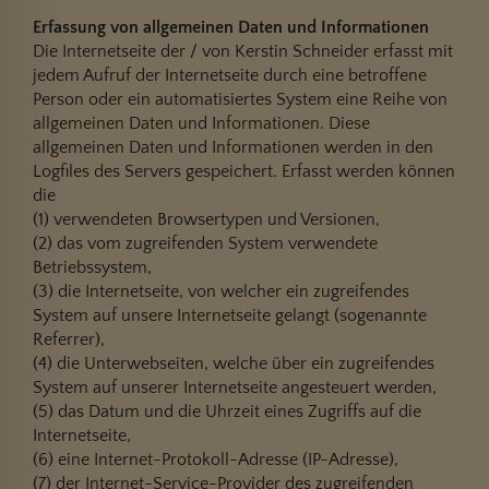
Erfassung von allgemeinen Daten und Informationen
Die Internetseite der / von Kerstin Schneider erfasst mit
jedem Aufruf der Internetseite durch eine betroffene
Person oder ein automatisiertes System eine Reihe von
allgemeinen Daten und Informationen. Diese
allgemeinen Daten und Informationen werden in den
Logfiles des Servers gespeichert. Erfasst werden können
die
(1) verwendeten Browsertypen und Versionen,
(2) das vom zugreifenden System verwendete
Betriebssystem,
(3) die Internetseite, von welcher ein zugreifendes
System auf unsere Internetseite gelangt (sogenannte
Referrer),
(4) die Unterwebseiten, welche über ein zugreifendes
System auf unserer Internetseite angesteuert werden,
(5) das Datum und die Uhrzeit eines Zugriffs auf die
Internetseite,
(6) eine Internet-Protokoll-Adresse (IP-Adresse),
(7) der Internet-Service-Provider des zugreifenden