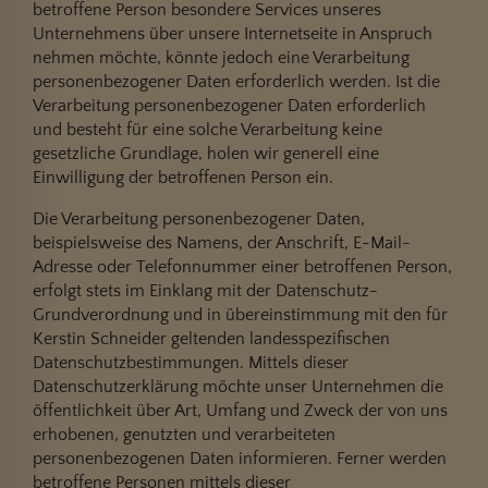
betroffene Person besondere Services unseres
Unternehmens über unsere Internetseite in Anspruch
nehmen möchte, könnte jedoch eine Verarbeitung
personenbezogener Daten erforderlich werden. Ist die
Verarbeitung personenbezogener Daten erforderlich
und besteht für eine solche Verarbeitung keine
gesetzliche Grundlage, holen wir generell eine
Einwilligung der betroffenen Person ein.
Die Verarbeitung personenbezogener Daten,
beispielsweise des Namens, der Anschrift, E-Mail-
Adresse oder Telefonnummer einer betroffenen Person,
erfolgt stets im Einklang mit der Datenschutz-
Grundverordnung und in übereinstimmung mit den für
Kerstin Schneider geltenden landesspezifischen
Datenschutzbestimmungen. Mittels dieser
Datenschutzerklärung möchte unser Unternehmen die
öffentlichkeit über Art, Umfang und Zweck der von uns
erhobenen, genutzten und verarbeiteten
personenbezogenen Daten informieren. Ferner werden
betroffene Personen mittels dieser