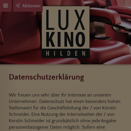
Aktionen
Datenschutzerklärung
Wir freuen uns sehr über Ihr Interesse an unserem
Unternehmen. Datenschutz hat einen besonders hohen
Stellenwert für die Geschäftsleitung der / von Kerstin
Schneider. Eine Nutzung der Internetseiten der / von
Kerstin Schneider ist grundsätzlich ohne jede Angabe
personenbezogener Daten möglich. Sofern eine