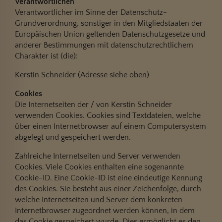
Verantwortlichen
Verantwortlicher im Sinne der Datenschutz-
Grundverordnung, sonstiger in den Mitgliedstaaten der
Europäischen Union geltenden Datenschutzgesetze und
anderer Bestimmungen mit datenschutzrechtlichem
Charakter ist (die):
Kerstin Schneider (Adresse siehe oben)
Cookies
Die Internetseiten der / von Kerstin Schneider
verwenden Cookies. Cookies sind Textdateien, welche
über einen Internetbrowser auf einem Computersystem
abgelegt und gespeichert werden.
Zahlreiche Internetseiten und Server verwenden
Cookies. Viele Cookies enthalten eine sogenannte
Cookie-ID. Eine Cookie-ID ist eine eindeutige Kennung
des Cookies. Sie besteht aus einer Zeichenfolge, durch
welche Internetseiten und Server dem konkreten
Internetbrowser zugeordnet werden können, in dem
das Cookie gespeichert wurde. Dies ermöglicht es den