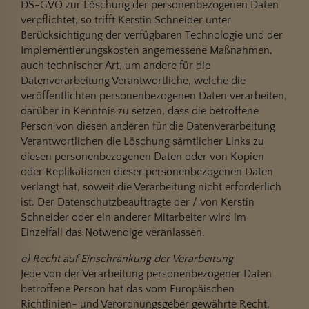
DS-GVO zur Löschung der personenbezogenen Daten
verpflichtet, so trifft Kerstin Schneider unter
Berücksichtigung der verfügbaren Technologie und der
Implementierungskosten angemessene Maßnahmen,
auch technischer Art, um andere für die
Datenverarbeitung Verantwortliche, welche die
veröffentlichten personenbezogenen Daten verarbeiten,
darüber in Kenntnis zu setzen, dass die betroffene
Person von diesen anderen für die Datenverarbeitung
Verantwortlichen die Löschung sämtlicher Links zu
diesen personenbezogenen Daten oder von Kopien
oder Replikationen dieser personenbezogenen Daten
verlangt hat, soweit die Verarbeitung nicht erforderlich
ist. Der Datenschutzbeauftragte der / von Kerstin
Schneider oder ein anderer Mitarbeiter wird im
Einzelfall das Notwendige veranlassen.
e) Recht auf Einschränkung der Verarbeitung
Jede von der Verarbeitung personenbezogener Daten
betroffene Person hat das vom Europäischen
Richtlinien- und Verordnungsgeber gewährte Recht,