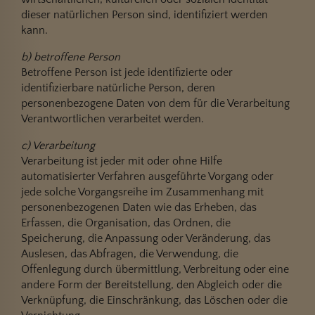
dieser natürlichen Person sind, identifiziert werden
kann.
b) betroffene Person
Betroffene Person ist jede identifizierte oder
identifizierbare natürliche Person, deren
personenbezogene Daten von dem für die Verarbeitung
Verantwortlichen verarbeitet werden.
c) Verarbeitung
Verarbeitung ist jeder mit oder ohne Hilfe
automatisierter Verfahren ausgeführte Vorgang oder
jede solche Vorgangsreihe im Zusammenhang mit
personenbezogenen Daten wie das Erheben, das
Erfassen, die Organisation, das Ordnen, die
Speicherung, die Anpassung oder Veränderung, das
Auslesen, das Abfragen, die Verwendung, die
Offenlegung durch übermittlung, Verbreitung oder eine
andere Form der Bereitstellung, den Abgleich oder die
Verknüpfung, die Einschränkung, das Löschen oder die