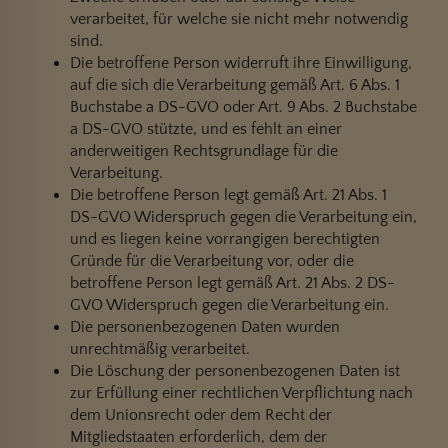
verarbeitet, für welche sie nicht mehr notwendig
sind.
Die betroffene Person widerruft ihre Einwilligung,
auf die sich die Verarbeitung gemäß Art. 6 Abs. 1
Buchstabe a DS-GVO oder Art. 9 Abs. 2 Buchstabe
a DS-GVO stützte, und es fehlt an einer
anderweitigen Rechtsgrundlage für die
Verarbeitung.
Die betroffene Person legt gemäß Art. 21 Abs. 1
DS-GVO Widerspruch gegen die Verarbeitung ein,
und es liegen keine vorrangigen berechtigten
Gründe für die Verarbeitung vor, oder die
betroffene Person legt gemäß Art. 21 Abs. 2 DS-
GVO Widerspruch gegen die Verarbeitung ein.
Die personenbezogenen Daten wurden
unrechtmäßig verarbeitet.
Die Löschung der personenbezogenen Daten ist
zur Erfüllung einer rechtlichen Verpflichtung nach
dem Unionsrecht oder dem Recht der
Mitgliedstaaten erforderlich, dem der