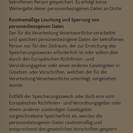
betroffenen Person gespeichert. Es erfolgt keine
Weitergabe dieser personenbezogenen Daten an Dritte.
Routinemäßige Löschung und Sperrung von
personenbezogenen Daten
Der für die Verarbeitung Verantwortliche verarbeitet
und speichert personenbezogene Daten der betroffenen
Person nur für den Zeitraum, der zur Erreichung des
Speicherungszwecks erforderlich ist oder sofern dies
durch den Europäischen Richtlinien- und
Verordnungsgeber oder einen anderen Gesetzgeber in
Gesetzen oder Vorschriften, welchen der für die
Verarbeitung Verantwortliche unterliegt, vorgesehen
wurde.
Entfällt der Speicherungszweck oder läuft eine vom
Europäischen Richtlinien- und Verordnungsgeber oder
einem anderen zuständigen Gesetzgeber
vorgeschriebene Speicherfrist ab, werden die
personenbezogenen Daten routinemäßig und
entsprechend den gesetzlichen Vorschriften gesperrt