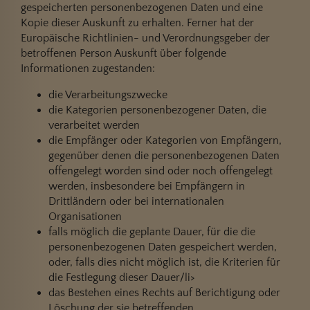
gespeicherten personenbezogenen Daten und eine
Kopie dieser Auskunft zu erhalten. Ferner hat der
Europäische Richtlinien- und Verordnungsgeber der
betroffenen Person Auskunft über folgende
Informationen zugestanden:
die Verarbeitungszwecke
die Kategorien personenbezogener Daten, die
verarbeitet werden
die Empfänger oder Kategorien von Empfängern,
gegenüber denen die personenbezogenen Daten
offengelegt worden sind oder noch offengelegt
werden, insbesondere bei Empfängern in
Drittländern oder bei internationalen
Organisationen
falls möglich die geplante Dauer, für die die
personenbezogenen Daten gespeichert werden,
oder, falls dies nicht möglich ist, die Kriterien für
die Festlegung dieser Dauer/li>
das Bestehen eines Rechts auf Berichtigung oder
Löschung der sie betreffenden