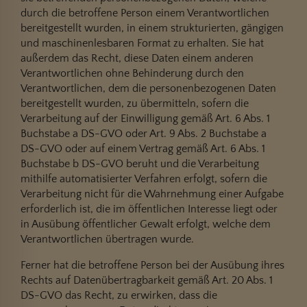
durch die betroffene Person einem Verantwortlichen
bereitgestellt wurden, in einem strukturierten, gängigen
und maschinenlesbaren Format zu erhalten. Sie hat
außerdem das Recht, diese Daten einem anderen
Verantwortlichen ohne Behinderung durch den
Verantwortlichen, dem die personenbezogenen Daten
bereitgestellt wurden, zu übermitteln, sofern die
Verarbeitung auf der Einwilligung gemäß Art. 6 Abs. 1
Buchstabe a DS-GVO oder Art. 9 Abs. 2 Buchstabe a
DS-GVO oder auf einem Vertrag gemäß Art. 6 Abs. 1
Buchstabe b DS-GVO beruht und die Verarbeitung
mithilfe automatisierter Verfahren erfolgt, sofern die
Verarbeitung nicht für die Wahrnehmung einer Aufgabe
erforderlich ist, die im öffentlichen Interesse liegt oder
in Ausübung öffentlicher Gewalt erfolgt, welche dem
Verantwortlichen übertragen wurde.
Ferner hat die betroffene Person bei der Ausübung ihres
Rechts auf Datenübertragbarkeit gemäß Art. 20 Abs. 1
DS-GVO das Recht, zu erwirken, dass die