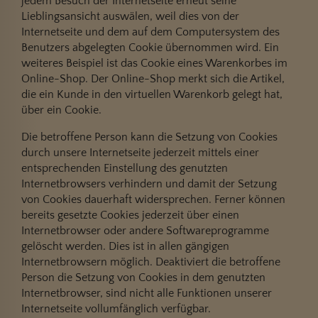
jedem Besuch der Internetseite erneut seine
Lieblingsansicht auswälen, weil dies von der
Internetseite und dem auf dem Computersystem des
Benutzers abgelegten Cookie übernommen wird. Ein
weiteres Beispiel ist das Cookie eines Warenkorbes im
Online-Shop. Der Online-Shop merkt sich die Artikel,
die ein Kunde in den virtuellen Warenkorb gelegt hat,
über ein Cookie.
Die betroffene Person kann die Setzung von Cookies
durch unsere Internetseite jederzeit mittels einer
entsprechenden Einstellung des genutzten
Internetbrowsers verhindern und damit der Setzung
von Cookies dauerhaft widersprechen. Ferner können
bereits gesetzte Cookies jederzeit über einen
Internetbrowser oder andere Softwareprogramme
gelöscht werden. Dies ist in allen gängigen
Internetbrowsern möglich. Deaktiviert die betroffene
Person die Setzung von Cookies in dem genutzten
Internetbrowser, sind nicht alle Funktionen unserer
Internetseite vollumfänglich verfügbar.