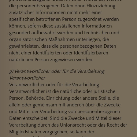
die personenbezogenen Daten ohne Hinzuziehung
zusätzlicher Informationen nicht mehr einer
spezifischen betroffenen Person zugeordnet werden
können, sofern diese zusätzlichen Informationen
gesondert aufbewahrt werden und technischen und
organisatorischen Maßnahmen unterliegen, die
gewährleisten, dass die personenbezogenen Daten
nicht einer identifizierten oder identifizierbaren
natürlichen Person zugewiesen werden.
g) Verantwortlicher oder für die Verarbeitung
Verantwortlicher
Verantwortlicher oder für die Verarbeitung
Verantwortlicher ist die natürliche oder juristische
Person, Behörde, Einrichtung oder andere Stelle, die
allein oder gemeinsam mit anderen über die Zwecke
und Mittel der Verarbeitung von personenbezogenen
Daten entscheidet. Sind die Zwecke und Mittel dieser
Verarbeitung durch das Unionsrecht oder das Recht der
Mitgliedstaaten vorgegeben, so kann der