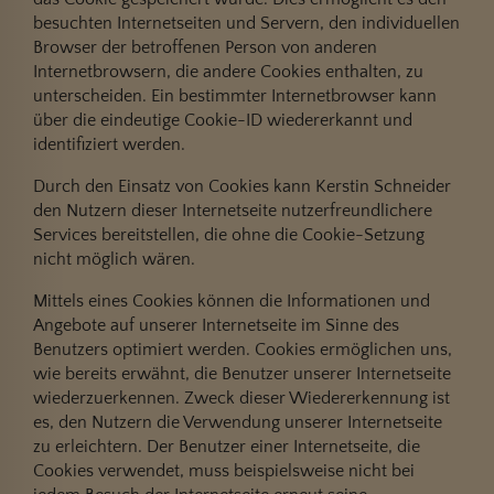
besuchten Internetseiten und Servern, den individuellen
Browser der betroffenen Person von anderen
Internetbrowsern, die andere Cookies enthalten, zu
unterscheiden. Ein bestimmter Internetbrowser kann
über die eindeutige Cookie-ID wiedererkannt und
identifiziert werden.
Durch den Einsatz von Cookies kann Kerstin Schneider
den Nutzern dieser Internetseite nutzerfreundlichere
Services bereitstellen, die ohne die Cookie-Setzung
nicht möglich wären.
Mittels eines Cookies können die Informationen und
Angebote auf unserer Internetseite im Sinne des
Benutzers optimiert werden. Cookies ermöglichen uns,
wie bereits erwähnt, die Benutzer unserer Internetseite
wiederzuerkennen. Zweck dieser Wiedererkennung ist
es, den Nutzern die Verwendung unserer Internetseite
zu erleichtern. Der Benutzer einer Internetseite, die
Cookies verwendet, muss beispielsweise nicht bei