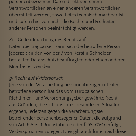
personenbezogenen Daten direkt von einem
Verantwortlichen an einen anderen Verantwortlichen
übermittelt werden, soweit dies technisch machbar ist
und sofern hiervon nicht die Rechte und Freiheiten
anderer Personen beeinträchtigt werden.
Zur Geltendmachung des Rechts auf
Datenübertragbarkeit kann sich die betroffene Person
jederzeit an den von der / von Kerstin Schneider
bestellten Datenschutzbeauftragten oder einen anderen
Mitarbeiter wenden.
g) Recht auf Widerspruch
Jede von der Verarbeitung personenbezogener Daten
betroffene Person hat das vom Europäischen
Richtlinien- und Verordnungsgeber gewährte Recht,
aus Gründen, die sich aus ihrer besonderen Situation
ergeben, jederzeit gegen die Verarbeitung sie
betreffender personenbezogener Daten, die aufgrund
von Art. 6 Abs. 1 Buchstaben e oder f DS-GVO erfolgt,
Widerspruch einzulegen. Dies gilt auch für ein auf diese