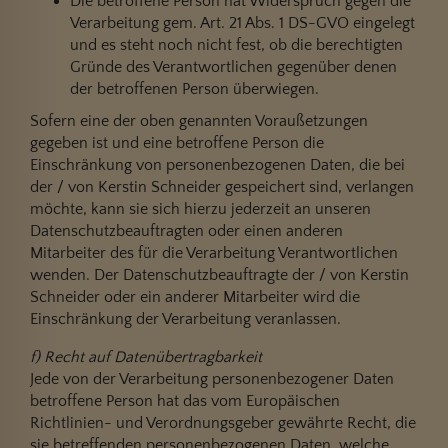
Die betroffene Person hat Widerspruch gegen die
Verarbeitung gem. Art. 21 Abs. 1 DS-GVO eingelegt
und es steht noch nicht fest, ob die berechtigten
Gründe des Verantwortlichen gegenüber denen
der betroffenen Person überwiegen.
Sofern eine der oben genannten Voraußetzungen
gegeben ist und eine betroffene Person die
Einschränkung von personenbezogenen Daten, die bei
der / von Kerstin Schneider gespeichert sind, verlangen
möchte, kann sie sich hierzu jederzeit an unseren
Datenschutzbeauftragten oder einen anderen
Mitarbeiter des für die Verarbeitung Verantwortlichen
wenden. Der Datenschutzbeauftragte der / von Kerstin
Schneider oder ein anderer Mitarbeiter wird die
Einschränkung der Verarbeitung veranlassen.
f) Recht auf Datenübertragbarkeit
Jede von der Verarbeitung personenbezogener Daten
betroffene Person hat das vom Europäischen
Richtlinien- und Verordnungsgeber gewährte Recht, die
sie betreffenden personenbezogenen Daten, welche