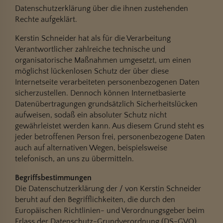
Datenschutzerklärung über die ihnen zustehenden
Rechte aufgeklärt.
Kerstin Schneider hat als für die Verarbeitung
Verantwortlicher zahlreiche technische und
organisatorische Maßnahmen umgesetzt, um einen
möglichst lückenlosen Schutz der über diese
Internetseite verarbeiteten personenbezogenen Daten
sicherzustellen. Dennoch können Internetbasierte
Datenübertragungen grundsätzlich Sicherheitslücken
aufweisen, sodaß ein absoluter Schutz nicht
gewährleistet werden kann. Aus diesem Grund steht es
jeder betroffenen Person frei, personenbezogene Daten
auch auf alternativen Wegen, beispielsweise
telefonisch, an uns zu übermitteln.
Begriffsbestimmungen
Die Datenschutzerklärung der / von Kerstin Schneider
beruht auf den Begrifflichkeiten, die durch den
Europäischen Richtlinien- und Verordnungsgeber beim
Erlass der Datenschutz-Grundverordnung (DS-GVO)