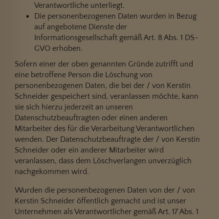
Verantwortliche unterliegt.
Die personenbezogenen Daten wurden in Bezug
auf angebotene Dienste der
Informationsgesellschaft gemäß Art. 8 Abs. 1 DS-
GVO erhoben.
Sofern einer der oben genannten Gründe zutrifft und
eine betroffene Person die Löschung von
personenbezogenen Daten, die bei der / von Kerstin
Schneider gespeichert sind, veranlassen möchte, kann
sie sich hierzu jederzeit an unseren
Datenschutzbeauftragten oder einen anderen
Mitarbeiter des für die Verarbeitung Verantwortlichen
wenden. Der Datenschutzbeauftragte der / von Kerstin
Schneider oder ein anderer Mitarbeiter wird
veranlassen, dass dem Löschverlangen unverzüglich
nachgekommen wird.
Wurden die personenbezogenen Daten von der / von
Kerstin Schneider öffentlich gemacht und ist unser
Unternehmen als Verantwortlicher gemäß Art. 17 Abs. 1