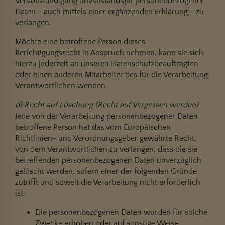
Vervollständigung unvollständiger personenbezogener
Daten - auch mittels einer ergänzenden Erklärung - zu
verlangen.
Möchte eine betroffene Person dieses
Berichtigungsrecht in Anspruch nehmen, kann sie sich
hierzu jederzeit an unseren Datenschutzbeauftragten
oder einen anderen Mitarbeiter des für die Verarbeitung
Verantwortlichen wenden.
d) Recht auf Löschung (Recht auf Vergessen werden)
Jede von der Verarbeitung personenbezogener Daten
betroffene Person hat das vom Europäischen
Richtlinien- und Verordnungsgeber gewährte Recht,
von dem Verantwortlichen zu verlangen, dass die sie
betreffenden personenbezogenen Daten unverzüglich
gelöscht werden, sofern einer der folgenden Gründe
zutrifft und soweit die Verarbeitung nicht erforderlich
ist:
Die personenbezogenen Daten wurden für solche
Zwecke erhoben oder auf sonstige Weise