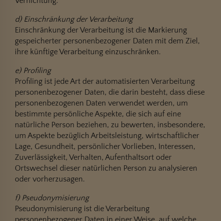
Vernichtung.
d) Einschränkung der Verarbeitung
Einschränkung der Verarbeitung ist die Markierung
gespeicherter personenbezogener Daten mit dem Ziel,
ihre künftige Verarbeitung einzuschränken.
e) Profiling
Profiling ist jede Art der automatisierten Verarbeitung
personenbezogener Daten, die darin besteht, dass diese
personenbezogenen Daten verwendet werden, um
bestimmte persönliche Aspekte, die sich auf eine
natürliche Person beziehen, zu bewerten, insbesondere,
um Aspekte bezüglich Arbeitsleistung, wirtschaftlicher
Lage, Gesundheit, persönlicher Vorlieben, Interessen,
Zuverlässigkeit, Verhalten, Aufenthaltsort oder
Ortswechsel dieser natürlichen Person zu analysieren
oder vorherzusagen.
f) Pseudonymisierung
Pseudonymisierung ist die Verarbeitung
personenbezogener Daten in einer Weise, auf welche