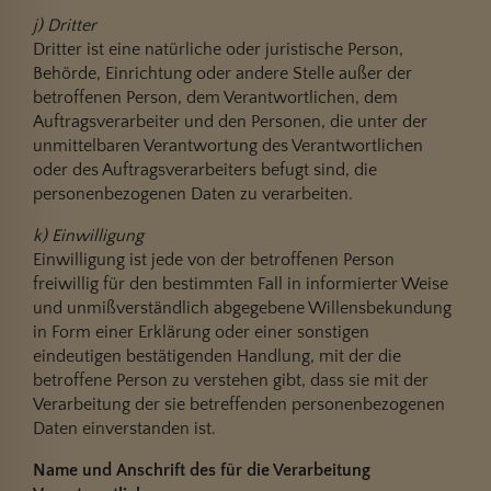
j) Dritter
Dritter ist eine natürliche oder juristische Person,
Behörde, Einrichtung oder andere Stelle außer der
betroffenen Person, dem Verantwortlichen, dem
Auftragsverarbeiter und den Personen, die unter der
unmittelbaren Verantwortung des Verantwortlichen
oder des Auftragsverarbeiters befugt sind, die
personenbezogenen Daten zu verarbeiten.
k) Einwilligung
Einwilligung ist jede von der betroffenen Person
freiwillig für den bestimmten Fall in informierter Weise
und unmißverständlich abgegebene Willensbekundung
in Form einer Erklärung oder einer sonstigen
eindeutigen bestätigenden Handlung, mit der die
betroffene Person zu verstehen gibt, dass sie mit der
Verarbeitung der sie betreffenden personenbezogenen
Daten einverstanden ist.
Name und Anschrift des für die Verarbeitung