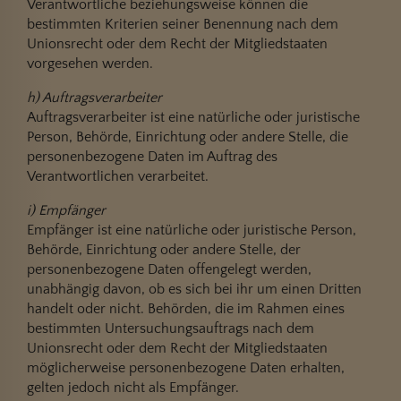
Verantwortliche beziehungsweise können die
bestimmten Kriterien seiner Benennung nach dem
Unionsrecht oder dem Recht der Mitgliedstaaten
vorgesehen werden.
h) Auftragsverarbeiter
Auftragsverarbeiter ist eine natürliche oder juristische
Person, Behörde, Einrichtung oder andere Stelle, die
personenbezogene Daten im Auftrag des
Verantwortlichen verarbeitet.
i) Empfänger
Empfänger ist eine natürliche oder juristische Person,
Behörde, Einrichtung oder andere Stelle, der
personenbezogene Daten offengelegt werden,
unabhängig davon, ob es sich bei ihr um einen Dritten
handelt oder nicht. Behörden, die im Rahmen eines
bestimmten Untersuchungsauftrags nach dem
Unionsrecht oder dem Recht der Mitgliedstaaten
möglicherweise personenbezogene Daten erhalten,
gelten jedoch nicht als Empfänger.