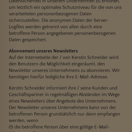
Datensicherheit in unserem Unternehmen zu erhöhen,
um letztlich ein optimales Schutzniveau für die von uns
verarbeiteten personenbezogenen Daten
sicherzustellen. Die anonymen Daten der Server-
Logfiles werden getrennt von allen durch eine
betroffene Person angegebenen personenbezogenen
Daten gespeichert.
Abonnement unseres Newsletters
Auf der Internetseite der / von Kerstin Schneider wird
den Benutzern die Möglichkeit eingeräumt, den
Newsletter unseres Unternehmens zu abonnieren. Wir
benötigen hierfür ledigliche Ihre E-Mail-Adresse.
Kerstin Schneider informiert ihre / seine Kunden und
Geschäftspartner in regelmäßigen Abständen im Wege
eines Newsletters über Angebote des Unternehmens.
Der Newsletter unseres Unternehmens kann von der
betroffenen Person grundsätzlich nur dann empfangen
werden, wenn
(1) die betroffene Person über eine gültige E-Mail-