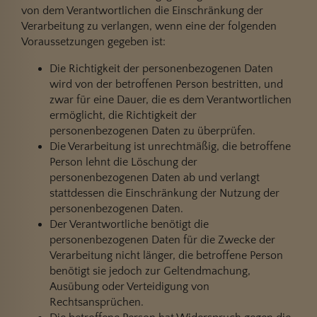
von dem Verantwortlichen die Einschränkung der
Verarbeitung zu verlangen, wenn eine der folgenden
Voraussetzungen gegeben ist:
Die Richtigkeit der personenbezogenen Daten
wird von der betroffenen Person bestritten, und
zwar für eine Dauer, die es dem Verantwortlichen
ermöglicht, die Richtigkeit der
personenbezogenen Daten zu überprüfen.
Die Verarbeitung ist unrechtmäßig, die betroffene
Person lehnt die Löschung der
personenbezogenen Daten ab und verlangt
stattdessen die Einschränkung der Nutzung der
personenbezogenen Daten.
Der Verantwortliche benötigt die
personenbezogenen Daten für die Zwecke der
Verarbeitung nicht länger, die betroffene Person
benötigt sie jedoch zur Geltendmachung,
Ausübung oder Verteidigung von
Rechtsansprüchen.