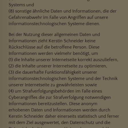
Systems und
(8) sonstige ähnliche Daten und Informationen, die der
Gefahrenabwehr im Falle von Angriffen auf unsere
informationstechnologischen Systeme dienen.
Bei der Nutzung dieser allgemeinen Daten und
Informationen zieht Kerstin Schneider keine
Rückschlüsse auf die betroffene Person. Diese
Informationen werden vielmehr benötigt, um
(1) die Inhalte unserer Internetseite korrekt auszuliefern,
(2) die Inhalte unserer Internetseite zu optimieren,
(3) die dauerhafte Funktionsfähigkeit unserer
informationstechnologischen Systeme und der Technik
unserer Internetseite zu gewährleisten sowie
(4) um Strafverfolgungsbehörden im Falle eines
Cyberangriffes die zur Strafverfolgung notwendigen
Informationen bereitzustellen. Diese anonym
erhobenen Daten und Informationen werden durch
Kerstin Schneider daher einerseits statistisch und ferner
mit dem Ziel ausgewertet, den Datenschutz und die