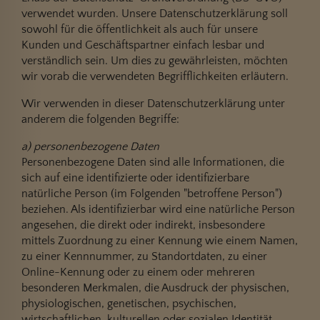
verwendet wurden. Unsere Datenschutzerklärung soll
sowohl für die öffentlichkeit als auch für unsere
Kunden und Geschäftspartner einfach lesbar und
verständlich sein. Um dies zu gewährleisten, möchten
wir vorab die verwendeten Begrifflichkeiten erläutern.
Wir verwenden in dieser Datenschutzerklärung unter
anderem die folgenden Begriffe:
a) personenbezogene Daten
Personenbezogene Daten sind alle Informationen, die
sich auf eine identifizierte oder identifizierbare
natürliche Person (im Folgenden "betroffene Person")
beziehen. Als identifizierbar wird eine natürliche Person
angesehen, die direkt oder indirekt, insbesondere
mittels Zuordnung zu einer Kennung wie einem Namen,
zu einer Kennnummer, zu Standortdaten, zu einer
Online-Kennung oder zu einem oder mehreren
besonderen Merkmalen, die Ausdruck der physischen,
physiologischen, genetischen, psychischen,
wirtschaftlichen, kulturellen oder sozialen Identität