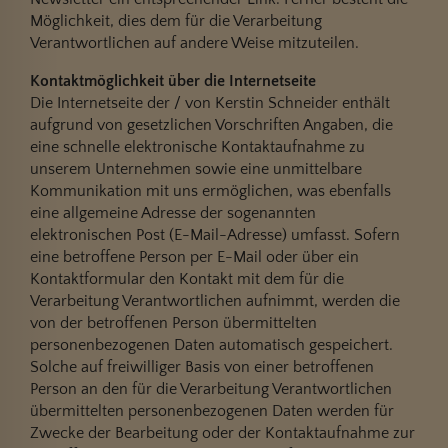
Möglichkeit, dies dem für die Verarbeitung
Verantwortlichen auf andere Weise mitzuteilen.
Kontaktmöglichkeit über die Internetseite
Die Internetseite der / von Kerstin Schneider enthält
aufgrund von gesetzlichen Vorschriften Angaben, die
eine schnelle elektronische Kontaktaufnahme zu
unserem Unternehmen sowie eine unmittelbare
Kommunikation mit uns ermöglichen, was ebenfalls
eine allgemeine Adresse der sogenannten
elektronischen Post (E-Mail-Adresse) umfasst. Sofern
eine betroffene Person per E-Mail oder über ein
Kontaktformular den Kontakt mit dem für die
Verarbeitung Verantwortlichen aufnimmt, werden die
von der betroffenen Person übermittelten
personenbezogenen Daten automatisch gespeichert.
Solche auf freiwilliger Basis von einer betroffenen
Person an den für die Verarbeitung Verantwortlichen
übermittelten personenbezogenen Daten werden für
Zwecke der Bearbeitung oder der Kontaktaufnahme zur