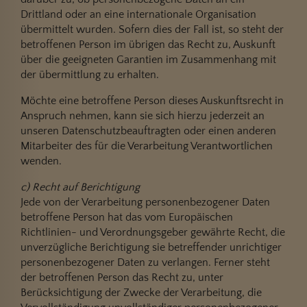
Drittland oder an eine internationale Organisation
übermittelt wurden. Sofern dies der Fall ist, so steht der
betroffenen Person im übrigen das Recht zu, Auskunft
über die geeigneten Garantien im Zusammenhang mit
der übermittlung zu erhalten.
Möchte eine betroffene Person dieses Auskunftsrecht in
Anspruch nehmen, kann sie sich hierzu jederzeit an
unseren Datenschutzbeauftragten oder einen anderen
Mitarbeiter des für die Verarbeitung Verantwortlichen
wenden.
c) Recht auf Berichtigung
Jede von der Verarbeitung personenbezogener Daten
betroffene Person hat das vom Europäischen
Richtlinien- und Verordnungsgeber gewährte Recht, die
unverzügliche Berichtigung sie betreffender unrichtiger
personenbezogener Daten zu verlangen. Ferner steht
der betroffenen Person das Recht zu, unter
Berücksichtigung der Zwecke der Verarbeitung, die