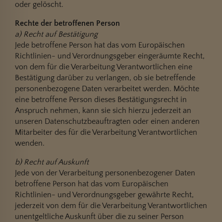
oder gelöscht.
Rechte der betroffenen Person
a) Recht auf Bestätigung
Jede betroffene Person hat das vom Europäischen
Richtlinien- und Verordnungsgeber eingeräumte Recht,
von dem für die Verarbeitung Verantwortlichen eine
Bestätigung darüber zu verlangen, ob sie betreffende
personenbezogene Daten verarbeitet werden. Möchte
eine betroffene Person dieses Bestätigungsrecht in
Anspruch nehmen, kann sie sich hierzu jederzeit an
unseren Datenschutzbeauftragten oder einen anderen
Mitarbeiter des für die Verarbeitung Verantwortlichen
wenden.
b) Recht auf Auskunft
Jede von der Verarbeitung personenbezogener Daten
betroffene Person hat das vom Europäischen
Richtlinien- und Verordnungsgeber gewährte Recht,
jederzeit von dem für die Verarbeitung Verantwortlichen
unentgeltliche Auskunft über die zu seiner Person