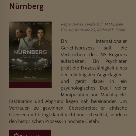
Nürnberg
Regie: James Vanderbilt. Mit Russell
Crowe, Rami Malek, Richard E. Grant
Ein internationaler
Gerichtsprozess soll die
Verbrechen des NS-Regimes
aufarbeiten. Ein Psychiater
prüft die Prozessfähigkeit eines
der mächtigsten Angeklagten -
und gerät dabei in ein
psychologisches Duell voller
Manipulation und Machtspiele.
Faszination und Abgrund liegen nah beieinander. Um
Vertrauen zu gewinnen, überschreitet er ethische
Grenzen und bringt damit nicht nur sich selbst, sondern
den historischen Prozess in höchste Gefahr.