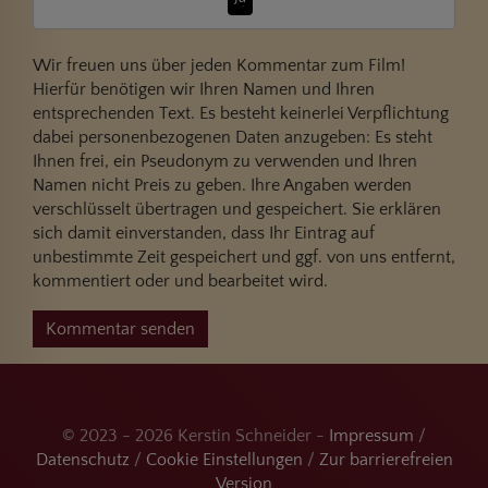
Wir freuen uns über jeden Kommentar zum Film!
Hierfür benötigen wir Ihren Namen und Ihren
entsprechenden Text. Es besteht keinerlei Verpflichtung
dabei personenbezogenen Daten anzugeben: Es steht
Ihnen frei, ein Pseudonym zu verwenden und Ihren
Namen nicht Preis zu geben. Ihre Angaben werden
verschlüsselt übertragen und gespeichert. Sie erklären
sich damit einverstanden, dass Ihr Eintrag auf
unbestimmte Zeit gespeichert und ggf. von uns entfernt,
kommentiert oder und bearbeitet wird.
Kommentar senden
© 2023 - 2026 Kerstin Schneider -
Impressum
/
Datenschutz
/
Cookie Einstellungen
/
Zur barrierefreien
Version