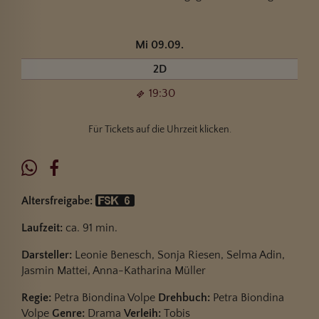
Mi 09.09.
2D
19:30
Für Tickets auf die Uhrzeit klicken.
Altersfreigabe:
Laufzeit:
ca. 91 min.
Darsteller:
Leonie Benesch, Sonja Riesen, Selma Adin,
Jasmin Mattei, Anna-Katharina Müller
Regie:
Petra Biondina Volpe
Drehbuch:
Petra Biondina
Volpe
Genre:
Drama
Verleih:
Tobis