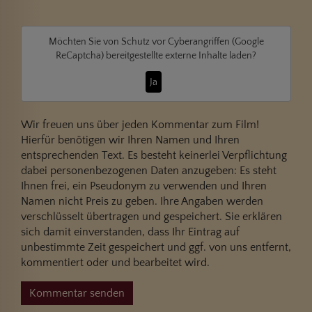
Möchten Sie von
Schutz vor Cyberangriffen (Google
ReCaptcha)
bereitgestellte externe Inhalte laden?
Ja
Wir freuen uns über jeden Kommentar zum Film!
Hierfür benötigen wir Ihren Namen und Ihren
entsprechenden Text. Es besteht keinerlei Verpflichtung
dabei personenbezogenen Daten anzugeben: Es steht
Ihnen frei, ein Pseudonym zu verwenden und Ihren
Namen nicht Preis zu geben. Ihre Angaben werden
verschlüsselt übertragen und gespeichert. Sie erklären
sich damit einverstanden, dass Ihr Eintrag auf
unbestimmte Zeit gespeichert und ggf. von uns entfernt,
kommentiert oder und bearbeitet wird.
Kommentar senden