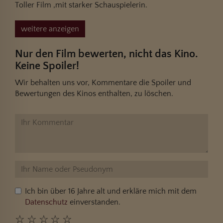
Toller Film ,mit starker Schauspielerin.
weitere anzeigen
Nur den Film bewerten, nicht das Kino.
Keine Spoiler!
Wir behalten uns vor, Kommentare die Spoiler und
Bewertungen des Kinos enthalten, zu löschen.
Ich bin über 16 Jahre alt und erkläre mich mit dem
Datenschutz
einverstanden.
☆
☆
☆
☆
☆