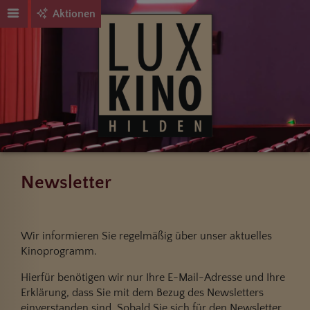
Aktionen
Newsletter
Wir informieren Sie regelmäßig über unser aktuelles
Kinoprogramm.
Hierfür benötigen wir nur Ihre E-Mail-Adresse und Ihre
Erklärung, dass Sie mit dem Bezug des Newsletters
einverstanden sind. Sobald Sie sich für den Newsletter