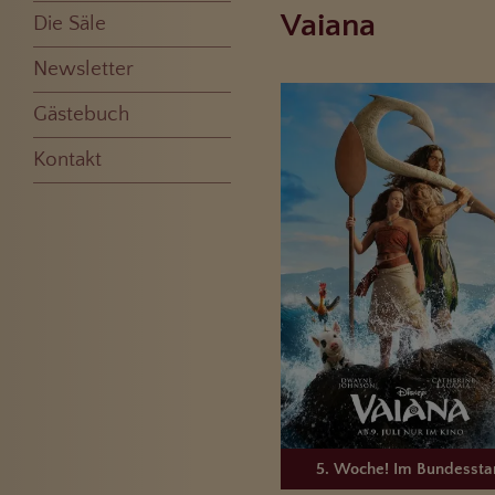
Vaiana
Die Säle
Newsletter
Gästebuch
Kontakt
5. Woche! Im Bundessta