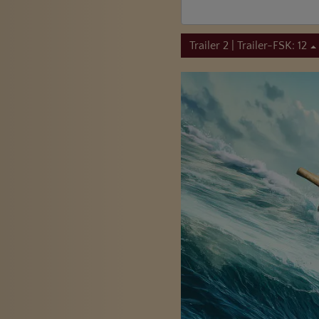
Trailer 2 | Trailer-FSK: 12